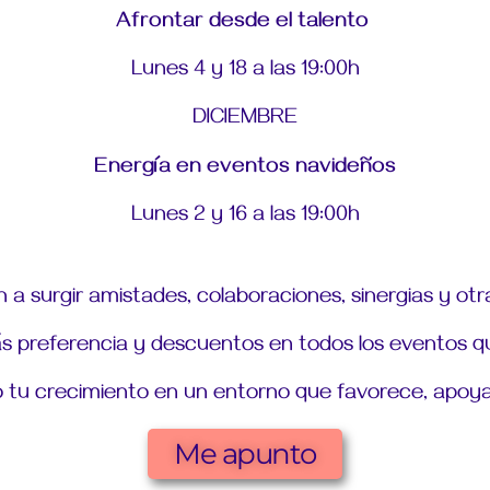
Afrontar desde el talento
Lunes 4 y 18 a las 19:00h
DICIEMBRE
Energía en eventos navideños
Lunes 2 y 16 a las 19:00h
 a surgir amistades, colaboraciones, sinergias y ot
ás preferencia y descuentos en todos los
eventos qu
 tu crecimiento en un entorno que favorece, apoya
Me apunto