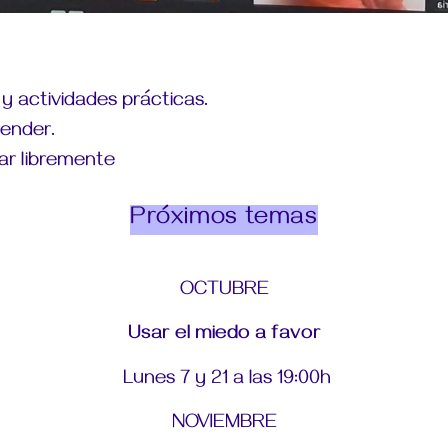
 y actividades prácticas.
ender.
ar libremente
Próximos temas
OCTUBRE
Usar el miedo a favor
Lunes 7 y 21 a las 19:00h
NOVIEMBRE