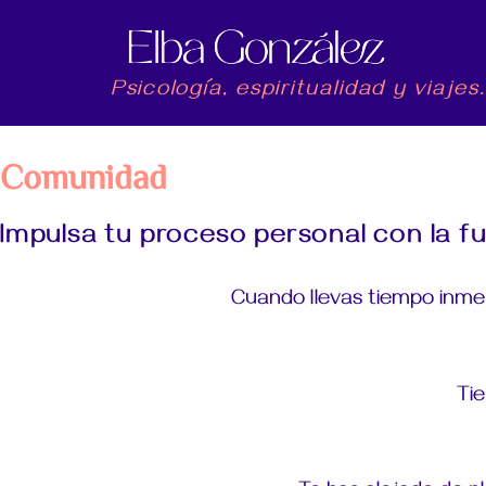
Psicología, espiritualidad y viajes.
Comunidad
Impulsa tu proceso personal con la fu
Cuando llevas tiempo inme
Tie