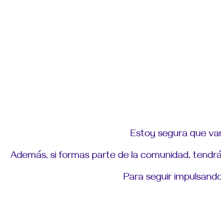
Estoy segura que van
Además, si formas parte de la comunidad, tendr
Para seguir impulsando