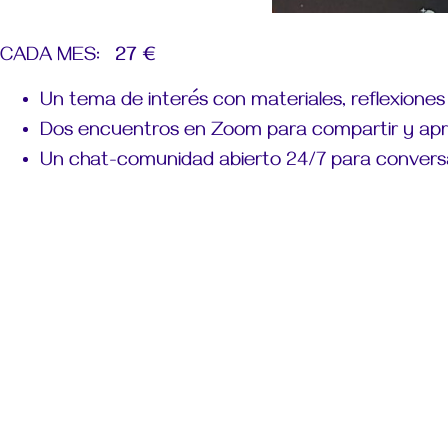
CADA MES:
27 €
Un tema de interés con materiales, reflexiones
Dos encuentros en Zoom para compartir y apr
Un chat-comunidad abierto 24/7 para convers