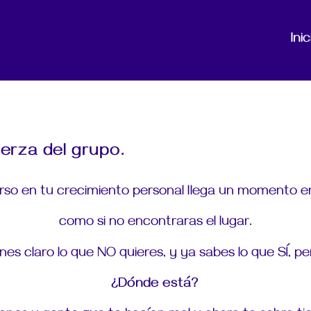
Inic
erza del grupo.
rso en tu crecimiento personal llega un momento 
como si no encontraras el lugar.
nes claro lo que NO quieres, y ya sabes lo que SÍ, p
¿Dónde está?