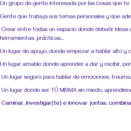
Un grupo de gente interesada por las cosas que te i
Gente que trabaja sus temas personales y que ade
Crear entre todas un espacio donde debatir ideas
herramientas, prácticas…
Un lugar de apoyo, donde empezar a hablar alto y c
Un lugar amable donde aprender a dar y recibir, pero
Un lugar seguro para hablar de emociones, trauma,
Un lugar donde ser TÚ MISMA sin miedo, aprendie
Caminar, investigar(te) e innovar juntas, combin